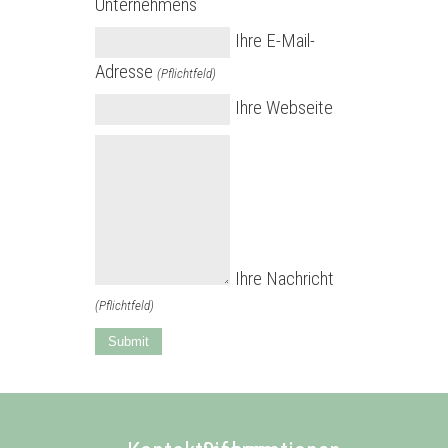
Unternehmens
Ihre E-Mail-
Adresse
(Pflichtfeld)
Ihre Webseite
Ihre Nachricht
(Pflichtfeld)
Submit