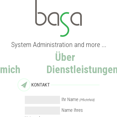
System Administration and more ...
Über
mich
Dienstleistunge
KONTAKT
Ihr Name
(Pflichtfeld)
Name Ihres